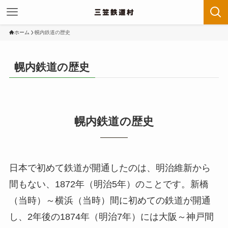
ホーム
幌内鉄道の歴史
幌内鉄道の歴史
幌内鉄道の歴史
日本で初めて鉄道が開通したのは、明治維新から
間もない、1872年（明治5年）のことです。新橋
（当時）～横浜（当時）間に初めての鉄道が開通
し、2年後の1874年（明治7年）には大阪～神戸間