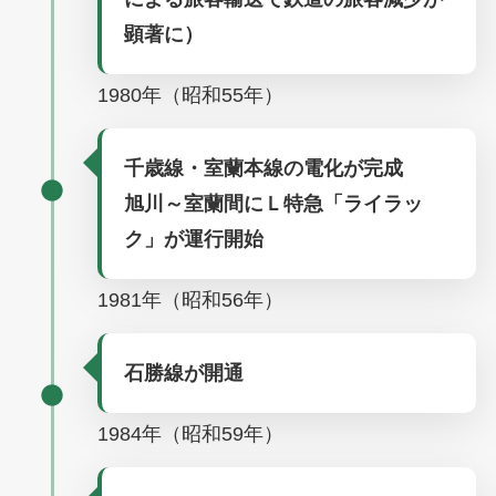
顕著に）
1980年（昭和55年）
千歳線・室蘭本線の電化が完成
旭川～室蘭間にＬ特急「ライラッ
ク」が運行開始
1981年（昭和56年）
石勝線が開通
1984年（昭和59年）