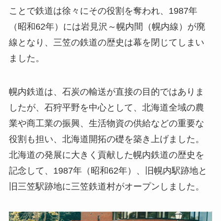
ことで鉄道は徐々にその役割を奪われ、1987年
（昭和62年）には岩見沢～幌内間（幌内線）が廃
線となり、三笠の鉄道の歴史は幕を閉じてしまい
ました。
幌内鉄道は、石炭の輸送が直接の目的ではありま
したが、石狩平野を中心として、北海道全域の農
業や商工業の振興、生活物資の供給などの重要な
役割も担い、北海道開拓の礎を築き上げました。
北海道の発展に大きく貢献した幌内鉄道の歴史を
記念して、1987年（昭和62年）、旧幌内駅跡地と
旧三笠駅跡地に三笠鉄道村がオープンしました。