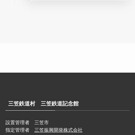
三笠鉄道村 三笠鉄道記念館
設置管理者 三笠市
指定管理者
三笠振興開発株式会社