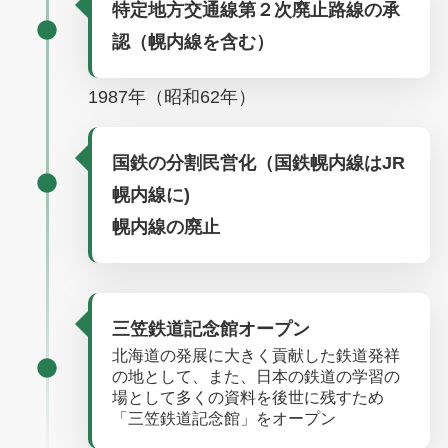
特定地方交通線第２次廃止路線の承
認（幌内線を含む）
1987年（昭和62年）
国鉄の分割民営化（国鉄幌内線はJR
幌内線に)
幌内線の廃止
三笠鉄道記念館オープン
北海道の発展に大きく貢献した鉄道発祥
の地として、また、日本の鉄道の学習の
場として多くの資料を後世に残すため
「三笠鉄道記念館」をオープン