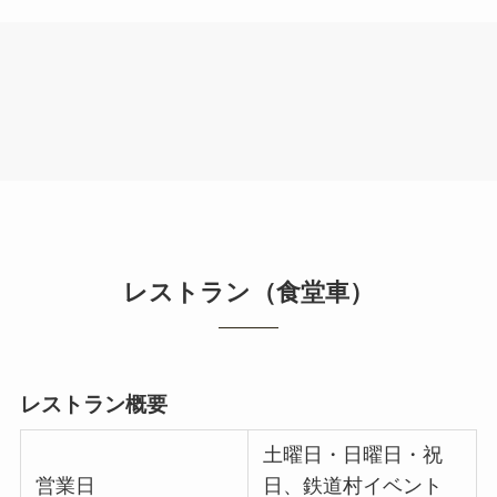
レストラン（食堂車）
レストラン概要
土曜日・日曜日・祝
営業日
日、鉄道村イベント