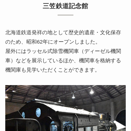
三笠鉄道記念館
北海道鉄道発祥の地として歴史的遺産・文化保存
のため、昭和62年にオープンしました。
屋外にはラッセル式除雪機関車（ディーゼル機関
車）などを展示しているほか、機関車を格納する
機関庫も見学いただくことができます。