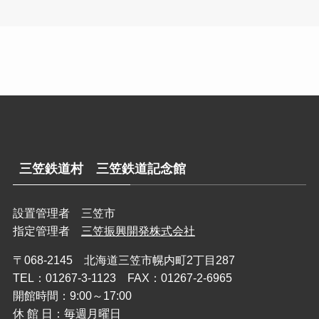
三笠鉄道村 三笠鉄道記念館
設置管理者 三笠市
指定管理者
三笠振興開発株式会社
〒068-2145 北海道三笠市幌内町2丁目287
TEL：01267-3-1123 FAX：01267-2-6965
開館時間：9:00～17:00
休 館 日：毎週月曜日