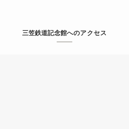
三笠鉄道記念館へのアクセス