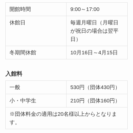
開館時間
9:00～17:00
休館日
毎週月曜日（月曜日
が祝日の場合は翌平
日）
冬期間休館
10月16日～4月15日
入館料
一般
530円（団体430円）
小・中学生
210円（団体160円）
※団体料金の適用は20名様以上からとなりま
す。