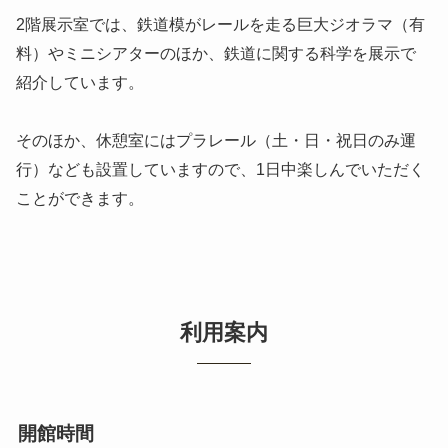
2階展示室では、鉄道模がレールを走る巨大ジオラマ（有
料）やミニシアターのほか、鉄道に関する科学を展示で
紹介しています。
そのほか、休憩室にはプラレール（土・日・祝日のみ運
行）なども設置していますので、1日中楽しんでいただく
ことができます。
利用案内
開館時間