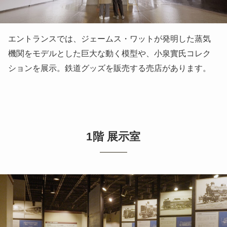
エントランスでは、ジェームス・ワットが発明した蒸気
機関をモデルとした巨大な動く模型や、小泉實氏コレク
ションを展示。鉄道グッズを販売する売店があります。
1階 展示室