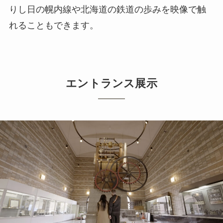
りし日の幌内線や北海道の鉄道の歩みを映像で触
れることもできます。
エントランス展示