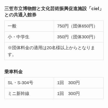
三笠市立博物館と文化芸術振興促進施設「ciel」
との共通入館券
一般
750円（団体650円）
小・中学生
350円（団体300円）
※団体料金の適用は20名様以上からとなりま
す。
乗車料金
SL・S-304号
1回 300円
ミニ新幹線
1回 300円