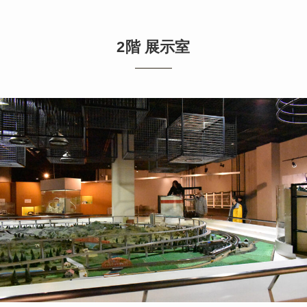
2階 展示室