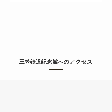
三笠鉄道記念館へのアクセス