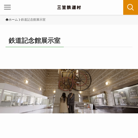
ホーム
鉄道記念館展示室
鉄道記念館展示室