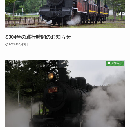
S304号の運行時間のお知らせ
2026年8月5日
お知らせ