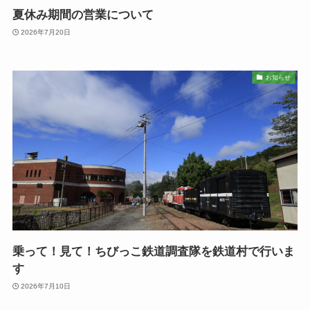
夏休み期間の営業について
2026年7月20日
お知らせ
乗って！見て！ちびっこ鉄道調査隊を鉄道村で行いま
す
2026年7月10日