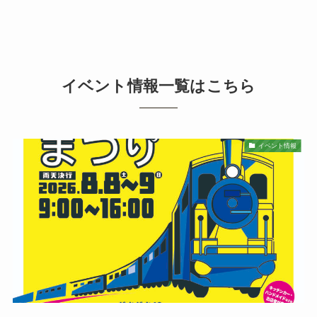
イベント情報一覧はこちら
イベント情報