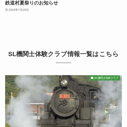
鉄道村夏祭りのお知らせ
2026年7月26日
SL機関士体験クラブ情報一覧はこちら
SL機関士体験クラブ