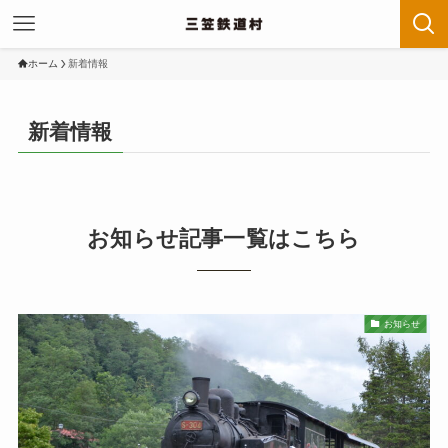
ホーム
新着情報
新着情報
お知らせ記事一覧はこちら
お知らせ